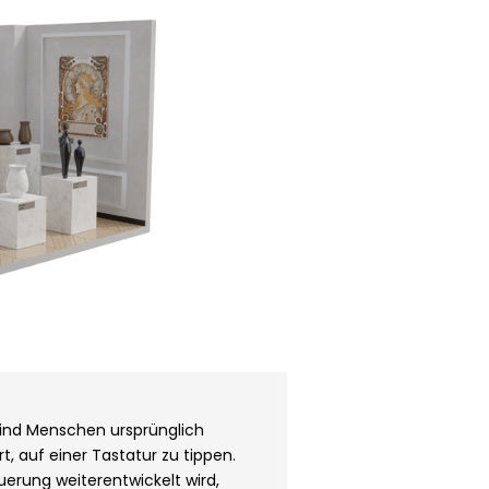
ind Menschen ursprünglich
rt, auf einer Tastatur zu tippen.
uerung weiterentwickelt wird,