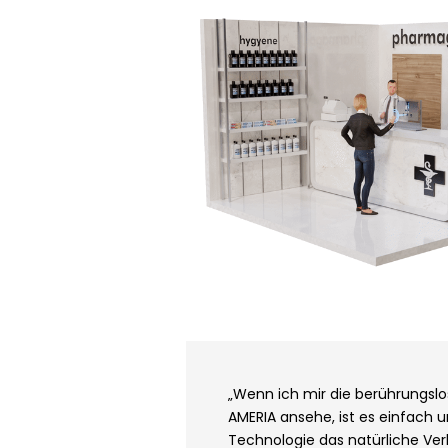
„Wenn ich mir die berührungsl
AMERIA ansehe, ist es einfach u
Technologie das natürliche Ver