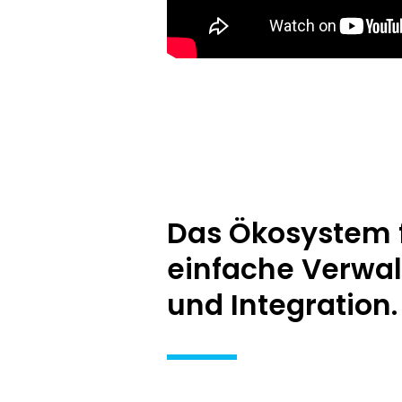
Das Ökosystem 
einfache Verwa
und Integration.