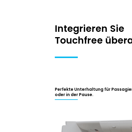
Integrieren Sie
Touchfree überal
Perfekte Unterhaltung für Passagie
oder in der Pause.