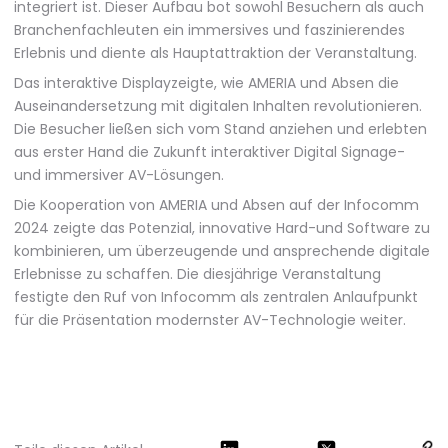
integriert ist. Dieser Aufbau bot sowohl Besuchern als auch
Branchenfachleuten ein immersives und faszinierendes
Erlebnis und diente als Hauptattraktion der Veranstaltung.
Das interaktive Displayzeigte, wie AMERIA und Absen die
Auseinandersetzung mit digitalen Inhalten revolutionieren.
Die Besucher ließen sich vom Stand anziehen und erlebten
aus erster Hand die Zukunft interaktiver Digital Signage-
und immersiver AV-Lösungen.
Die Kooperation von AMERIA und Absen auf der Infocomm
2024 zeigte das Potenzial, innovative Hard-und Software zu
kombinieren, um überzeugende und ansprechende digitale
Erlebnisse zu schaffen. Die diesjährige Veranstaltung
festigte den Ruf von Infocomm als zentralen Anlaufpunkt
für die Präsentation modernster AV-Technologie weiter.