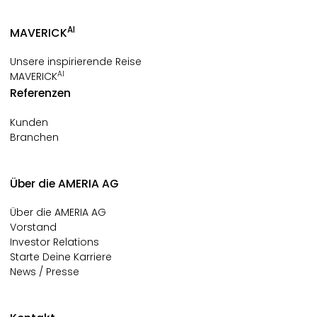
AI
MAVERICK
Unsere inspirierende Reise
AI
MAVERICK
Referenzen
Kunden
Branchen
Über die AMERIA AG
Über die AMERIA AG
Vorstand
Investor Relations
Starte Deine Karriere
News / Presse