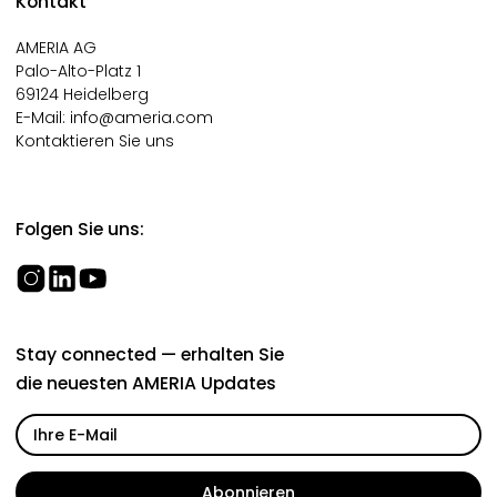
Kontakt
AMERIA AG
Palo-Alto-Platz 1
69124 Heidelberg
E-Mail:
info@ameria.com
Kontaktieren Sie uns
Folgen Sie uns:
Stay connected — erhalten Sie
die neuesten AMERIA Updates