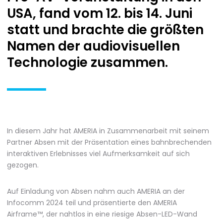
USA, fand vom 12. bis 14. Juni
statt und brachte die größten
Namen der audiovisuellen
Technologie zusammen.
In diesem Jahr hat AMERIA in Zusammenarbeit mit seinem
Partner Absen mit der Präsentation eines bahnbrechenden
interaktiven Erlebnisses viel Aufmerksamkeit auf sich
gezogen.
Auf Einladung von Absen nahm auch AMERIA an der
Infocomm 2024 teil und präsentierte den AMERIA
Airframe™, der nahtlos in eine riesige Absen-LED-Wand