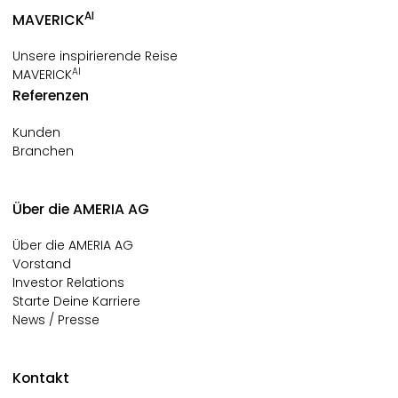
AI
MAVERICK
Unsere inspirierende Reise
AI
MAVERICK
Referenzen
Kunden
Branchen
Über die AMERIA AG
Über die AMERIA AG
Vorstand
Investor Relations
Starte Deine Karriere
News / Presse
Kontakt