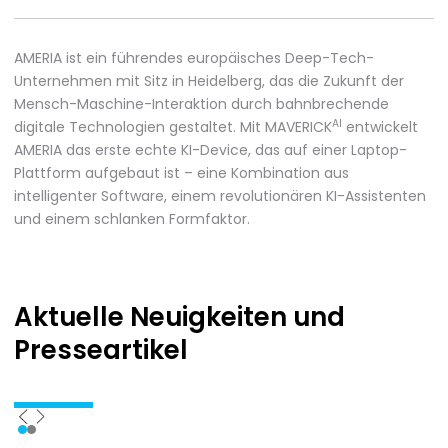
AMERIA ist ein führendes europäisches Deep-Tech-
Unternehmen mit Sitz in Heidelberg, das die Zukunft der
Mensch-Maschine-Interaktion durch bahnbrechende
AI
digitale Technologien gestaltet. Mit MAVERICK
entwickelt
AMERIA das erste echte KI-Device, das auf einer Laptop-
Plattform aufgebaut ist – eine Kombination aus
intelligenter Software, einem revolutionären KI-Assistenten
und einem schlanken Formfaktor.
Aktuelle Neuigkeiten
und
Presseartikel