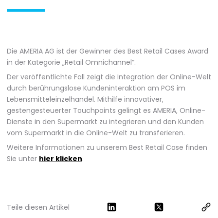
Die AMERIA AG ist der Gewinner des Best Retail Cases Award
in der Kategorie „Retail Omnichannel“.
Der veröffentlichte Fall zeigt die Integration der Online-Welt
durch berührungslose Kundeninteraktion am POS im
Lebensmitteleinzelhandel. Mithilfe innovativer,
gestengesteuerter Touchpoints gelingt es AMERIA, Online-
Dienste in den Supermarkt zu integrieren und den Kunden
vom Supermarkt in die Online-Welt zu transferieren.
Weitere Informationen zu unserem Best Retail Case finden
Sie unter
hier klicken
.
Teile diesen Artikel