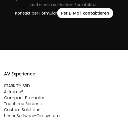
und einem schlanken Formfaktor.
Kontakt per Formular
Per E-Mail kontaktieren
AV Experience
STARKIT™ SRD
Airframe®
Compact Promoter
Touchfree Screens
Custom Solutions
Unser Software-Ökosystem