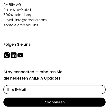
AMERIA AG
Palo-Alto-Platz 1
69124 Heidelberg
E-Mail:
info@ameria.com
Kontaktieren Sie uns
Folgen Sie uns:
Stay connected — erhalten Sie
die neuesten AMERIA Updates