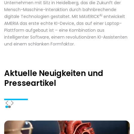
Unternehmen mit Sitz in Heidelberg, das die Zukunft der
Mensch-Maschine-Interaktion durch bahnbrechende
AI
digitale Technologien gestaltet. Mit MAVERICK
entwickelt
AMERIA das erste echte KI-Device, das auf einer Laptop-
Plattform aufgebaut ist – eine Kombination aus
intelligenter Software, einem revolutionären KI-Assistenten
und einem schlanken Formfaktor.
Aktuelle Neuigkeiten
und
Presseartikel