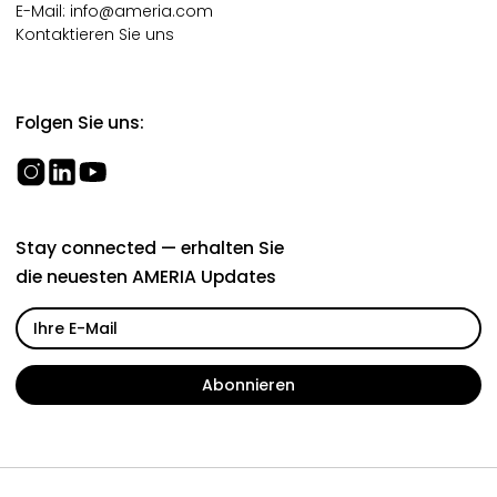
E-Mail:
info@ameria.com
Kontaktieren Sie uns
Folgen Sie uns:
Stay connected — erhalten Sie
die neuesten AMERIA Updates