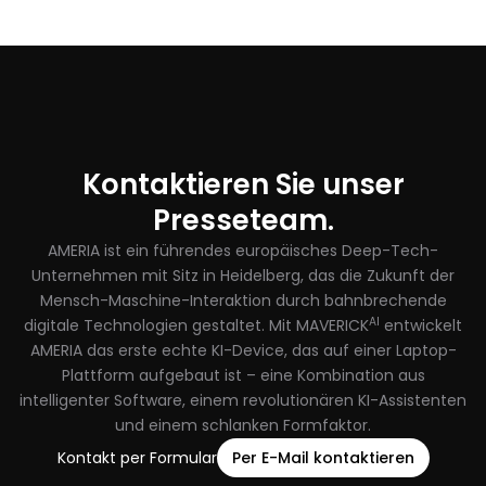
Kontaktieren Sie unser
Presseteam.
AMERIA ist ein führendes europäisches Deep-Tech-
Unternehmen mit Sitz in Heidelberg, das die Zukunft der
Mensch-Maschine-Interaktion durch bahnbrechende
AI
digitale Technologien gestaltet. Mit MAVERICK
entwickelt
AMERIA das erste echte KI-Device, das auf einer Laptop-
Plattform aufgebaut ist – eine Kombination aus
intelligenter Software, einem revolutionären KI-Assistenten
und einem schlanken Formfaktor.
Kontakt per Formular
Per E-Mail kontaktieren