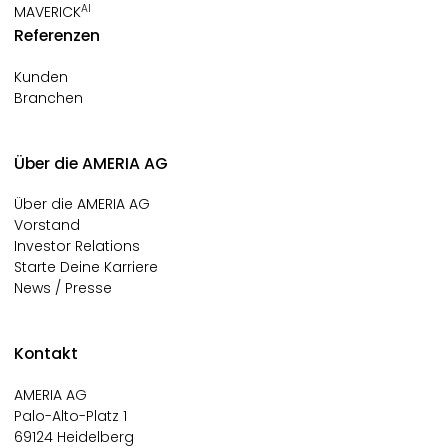
AI
MAVERICK
Referenzen
Kunden
Branchen
Über die AMERIA AG
Über die AMERIA AG
Vorstand
Investor Relations
Starte Deine Karriere
News / Presse
Kontakt
AMERIA AG
Palo-Alto-Platz 1
69124 Heidelberg