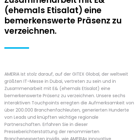
Zusammenarbeit mit E&
(ehemals Etisalat) eine
bemerkenswerte Präsenz zu
verzeichnen.
AMERIA ist stolz darauf, auf der GITEX Global, der weltweit
größten IT-Messe in Dubai, vertreten zu sein und in
Zusammenarbeit mit E& (ehemals Etisalat) eine
bemerkenswerte Präsenz zu verzeichnen. Unsere sechs
interaktiven Touchpoints erregten die Aufmerksamkeit von
über 200.000 Branchenfachleuten, generierten Hunderte
von Leads und knüpften wichtige regionale
Partnerschaften. Erfahren Sie in dieser
Presseberichterstattung der renommierten
Branchenexperten invidis, wie AMERIAs innovative