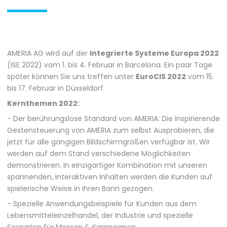
AMERIA AG wird auf der
Integrierte Systeme Europa 2022
(ISE 2022) vom 1. bis 4. Februar in Barcelona. Ein paar Tage
später können Sie uns treffen unter
EuroCIS 2022
vom 15.
bis 17. Februar in Düsseldorf.
Kernthemen 2022:
- Der berührungslose Standard von AMERIA: Die inspirierende
Gestensteuerung von AMERIA zum selbst Ausprobieren, die
jetzt für alle gängigen Bildschirmgrößen verfügbar ist. Wir
werden auf dem Stand verschiedene Möglichkeiten
demonstrieren. In einzigartiger Kombination mit unseren
spannenden, interaktiven Inhalten werden die Kunden auf
spielerische Weise in ihren Bann gezogen.
- Spezielle Anwendungsbeispiele für Kunden aus dem
Lebensmitteleinzelhandel, der Industrie und spezielle