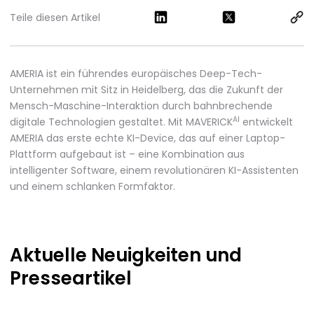
Teile diesen Artikel
AMERIA ist ein führendes europäisches Deep-Tech-
Unternehmen mit Sitz in Heidelberg, das die Zukunft der
Mensch-Maschine-Interaktion durch bahnbrechende
AI
digitale Technologien gestaltet. Mit MAVERICK
entwickelt
AMERIA das erste echte KI-Device, das auf einer Laptop-
Plattform aufgebaut ist – eine Kombination aus
intelligenter Software, einem revolutionären KI-Assistenten
und einem schlanken Formfaktor.
Aktuelle Neuigkeiten
und
Presseartikel