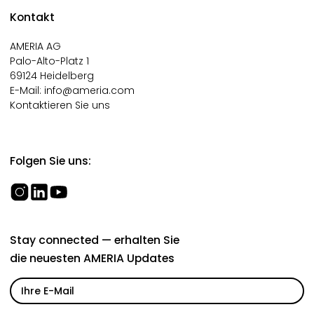
Kontakt
AMERIA AG
Palo-Alto-Platz 1
69124 Heidelberg
E-Mail:
info@ameria.com
Kontaktieren Sie uns
Folgen Sie uns:
Stay connected — erhalten Sie
die neuesten AMERIA Updates