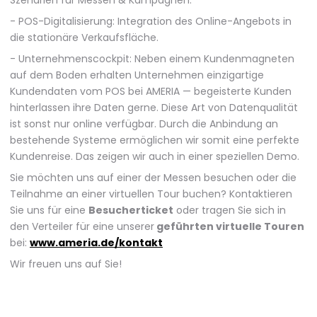
Szenarien für Messen & Kampagnen.
- POS-Digitalisierung: Integration des Online-Angebots in
die stationäre Verkaufsfläche.
- Unternehmenscockpit: Neben einem Kundenmagneten
auf dem Boden erhalten Unternehmen einzigartige
Kundendaten vom POS bei AMERIA — begeisterte Kunden
hinterlassen ihre Daten gerne. Diese Art von Datenqualität
ist sonst nur online verfügbar. Durch die Anbindung an
bestehende Systeme ermöglichen wir somit eine perfekte
Kundenreise. Das zeigen wir auch in einer speziellen Demo.
Sie möchten uns auf einer der Messen besuchen oder die
Teilnahme an einer virtuellen Tour buchen? Kontaktieren
Sie uns für eine
Besucherticket
oder tragen Sie sich in
den Verteiler für eine unserer
geführten virtuelle Touren
bei:
www.ameria.de/kontakt
Wir freuen uns auf Sie!