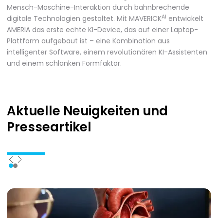
Mensch-Maschine-Interaktion durch bahnbrechende
AI
digitale Technologien gestaltet. Mit MAVERICK
entwickelt
AMERIA das erste echte KI-Device, das auf einer Laptop-
Plattform aufgebaut ist – eine Kombination aus
intelligenter Software, einem revolutionären KI-Assistenten
und einem schlanken Formfaktor.
Aktuelle Neuigkeiten
und
Presseartikel