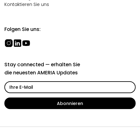
Kontaktieren Sie uns
Folgen Sie uns:
Stay connected — erhalten Sie
die neuesten AMERIA Updates