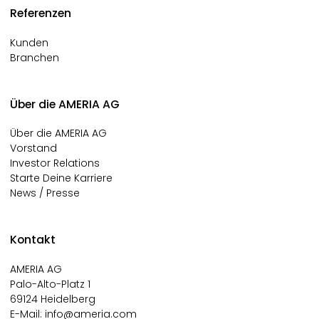
Referenzen
Kunden
Branchen
Über die AMERIA AG
Über die AMERIA AG
Vorstand
Investor Relations
Starte Deine Karriere
News / Presse
Kontakt
AMERIA AG
Palo-Alto-Platz 1
69124 Heidelberg
E-Mail:
info@ameria.com