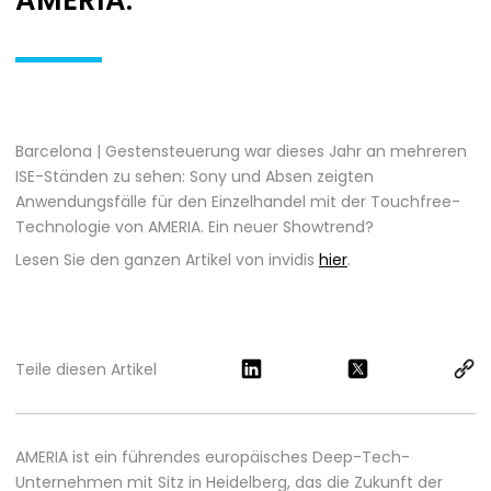
AMERIA.
Barcelona | Gestensteuerung war dieses Jahr an mehreren
ISE-Ständen zu sehen: Sony und Absen zeigten
Anwendungsfälle für den Einzelhandel mit der Touchfree-
Technologie von AMERIA. Ein neuer Showtrend?
Lesen Sie den ganzen Artikel von invidis
hier
.
Teile diesen Artikel
AMERIA ist ein führendes europäisches Deep-Tech-
Unternehmen mit Sitz in Heidelberg, das die Zukunft der