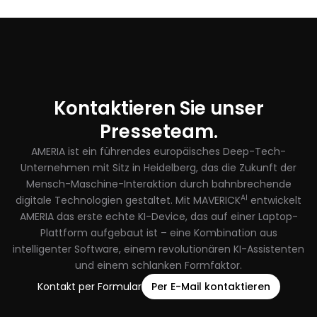
Kontaktieren Sie unser
Presseteam.
AMERIA ist ein führendes europäisches Deep-Tech-
Unternehmen mit Sitz in Heidelberg, das die Zukunft der
Mensch-Maschine-Interaktion durch bahnbrechende
AI
digitale Technologien gestaltet. Mit MAVERICK
entwickelt
AMERIA das erste echte KI-Device, das auf einer Laptop-
Plattform aufgebaut ist – eine Kombination aus
intelligenter Software, einem revolutionären KI-Assistenten
und einem schlanken Formfaktor.
Kontakt per Formular
Per E-Mail kontaktieren