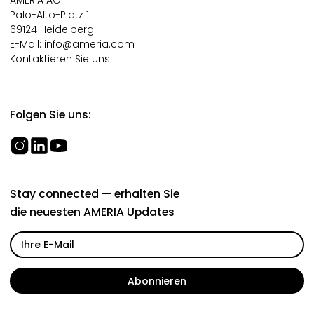
Palo-Alto-Platz 1
69124 Heidelberg
E-Mail:
info@ameria.com
Kontaktieren Sie uns
Folgen Sie uns:
Stay connected — erhalten Sie
die neuesten AMERIA Updates