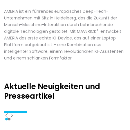
AMERIA ist ein führendes europäisches Deep-Tech-
Unternehmen mit Sitz in Heidelberg, das die Zukunft der
Mensch-Maschine-Interaktion durch bahnbrechende
AI
digitale Technologien gestaltet. Mit MAVERICK
entwickelt
AMERIA das erste echte KI-Device, das auf einer Laptop-
Plattform aufgebaut ist – eine Kombination aus
intelligenter Software, einem revolutionären KI-Assistenten
und einem schlanken Formfaktor.
Aktuelle Neuigkeiten
und
Presseartikel