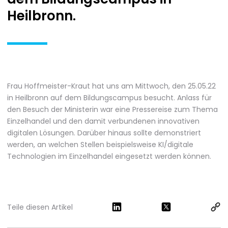
Heilbronn.
Frau Hoffmeister-Kraut hat uns am Mittwoch, den 25.05.22
in Heilbronn auf dem Bildungscampus besucht. Anlass für
den Besuch der Ministerin war eine Pressereise zum Thema
Einzelhandel und den damit verbundenen innovativen
digitalen Lösungen. Darüber hinaus sollte demonstriert
werden, an welchen Stellen beispielsweise KI/digitale
Technologien im Einzelhandel eingesetzt werden können.
Teile diesen Artikel