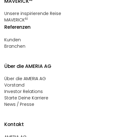
MAVERICK
Unsere inspirierende Reise
AI
MAVERICK
Referenzen
Kunden
Branchen
Über die AMERIA AG
Über die AMERIA AG
Vorstand
Investor Relations
Starte Deine Karriere
News / Presse
Kontakt
AMERIA AG