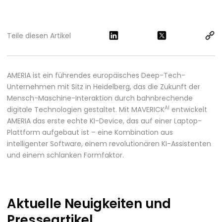
Teile diesen Artikel
AMERIA ist ein führendes europäisches Deep-Tech-
Unternehmen mit Sitz in Heidelberg, das die Zukunft der
Mensch-Maschine-Interaktion durch bahnbrechende
AI
digitale Technologien gestaltet. Mit MAVERICK
entwickelt
AMERIA das erste echte KI-Device, das auf einer Laptop-
Plattform aufgebaut ist – eine Kombination aus
intelligenter Software, einem revolutionären KI-Assistenten
und einem schlanken Formfaktor.
Aktuelle Neuigkeiten
und
Presseartikel