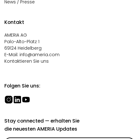
News / Presse
Kontakt
AMERIA AG
Palo-Alto-Platz 1
69124 Heidelberg
E-Mail:
info@ameria.com
Kontaktieren Sie uns
Folgen Sie uns:
Stay connected — erhalten Sie
die neuesten AMERIA Updates