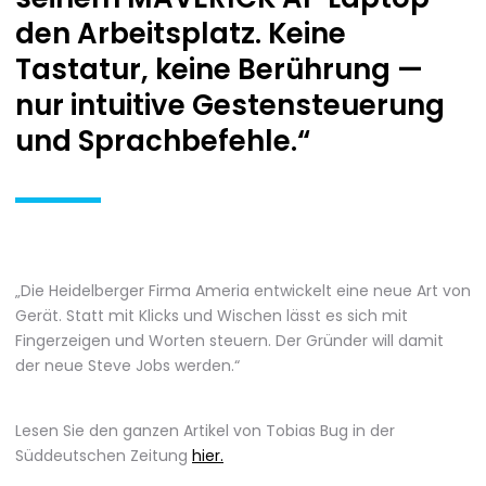
den Arbeitsplatz. Keine
Tastatur, keine Berührung —
nur intuitive Gestensteuerung
und Sprachbefehle.“
„Die Heidelberger Firma Ameria entwickelt eine neue Art von
Gerät. Statt mit Klicks und Wischen lässt es sich mit
Fingerzeigen und Worten steuern. Der Gründer will damit
der neue Steve Jobs werden.“
Lesen Sie den ganzen Artikel von Tobias Bug in der
Süddeutschen Zeitung
hier.