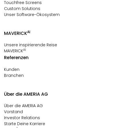
Touchfree Screens
Custom Solutions
Unser Software-Ökosystem
AI
MAVERICK
Unsere inspirierende Reise
AI
MAVERICK
Referenzen
Kunden
Branchen
Über die AMERIA AG
Über die AMERIA AG
Vorstand
Investor Relations
Starte Deine Karriere