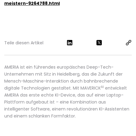
meistern-9264788.html
Teile diesen Artikel
AMERIA ist ein führendes europäisches Deep-Tech-
Unternehmen mit Sitz in Heidelberg, das die Zukunft der
Mensch-Maschine-Interaktion durch bahnbrechende
AI
digitale Technologien gestaltet. Mit MAVERICK
entwickelt
AMERIA das erste echte KI-Device, das auf einer Laptop-
Plattform aufgebaut ist – eine Kombination aus
intelligenter Software, einem revolutionären KI-Assistenten
und einem schlanken Formfaktor.