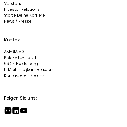
Vorstand
Investor Relations
Starte Deine Karriere
News / Presse
Kontakt
AMERIA AG
Palo-Alto-Platz 1
69124 Heidelberg
E-Mail:
info@ameria.com
Kontaktieren Sie uns
Folgen Sie uns: