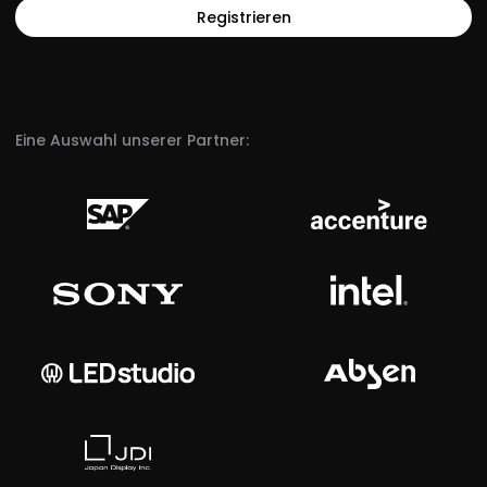
Eine Auswahl unserer Partner: