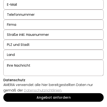
Datenschutz
AMERIA verwendet alle hier bereitgestellten Daten nur
gemäß der
Datenschutzrichtlinien
.