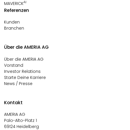
AI
MAVERICK
Referenzen
Kunden
Branchen
Über die AMERIA AG
Über die AMERIA AG
Vorstand
Investor Relations
Starte Deine Karriere
News / Presse
Kontakt
AMERIA AG
Palo-Alto-Platz 1
69124 Heidelberg