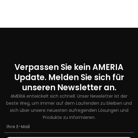
Verpassen Sie kein AMERIA
Update. Melden Sie sich für
unseren Newsletter an.
AMERIA entwickelt sich schnell. Unser Newsletter ist der
beste Weg, um immer auf dem Laufenden zu bleiben und
sich über unsere neuesten aufregenden Lösungen und
Produkte zu informieren.